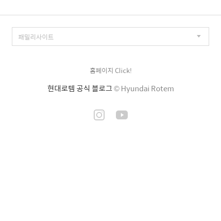
홈페이지 Click!
현대로템 공식 블로그
© Hyundai Rotem