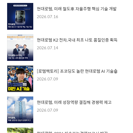
현대로템, 미래 철도車 자율주행 핵심 기술 개발
2026.07.16
현대로템 K2 전차,국내 최초 나토 품질인증 획득
2026.07.14
[로템팩토리] 조코딩도 놀란 현대로템 AI 기술🤖
2026.07.09
현대로템, 미래 성장역량 결집해 경쟁력 제고
2026.07.09