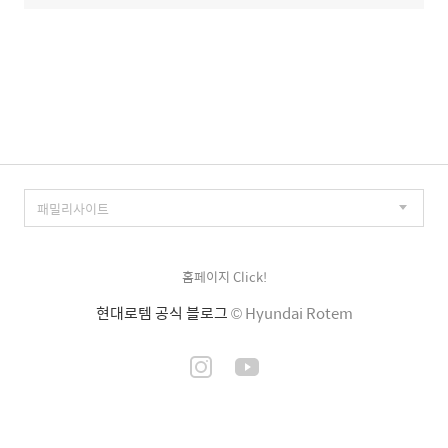
홈페이지 Click!
현대로템 공식 블로그
© Hyundai Rotem