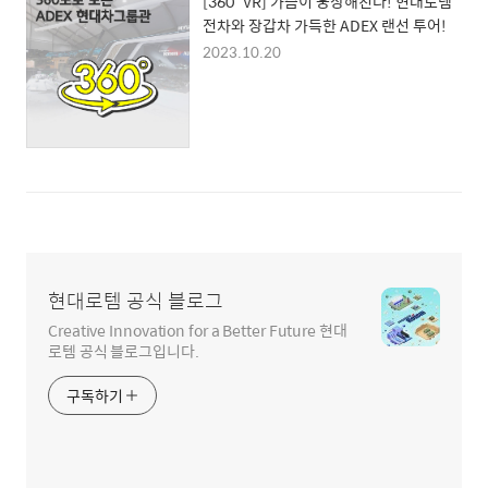
[360° VR] 가슴이 웅장해진다! 현대로템
전차와 장갑차 가득한 ADEX 랜선 투어!
2023.10.20
현대로템 공식 블로그
Creative Innovation for a Better Future 현대
로템 공식 블로그입니다.
구독하기