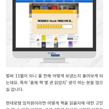
벌써
11
월이 되니 올 한해 어떻게 보냈는지 돌아보게 되
는데요
.
특히
‘
올해 책 몇 권 읽었지
’
생각 하는 분들 많으
실 겁니다
.
현대로템 임직원이라면 어떻게 책을 읽을지에 대한 고민