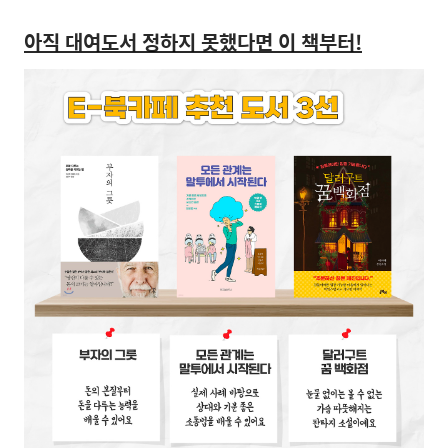
아직 대여도서 정하지 못했다면 이 책부터
!