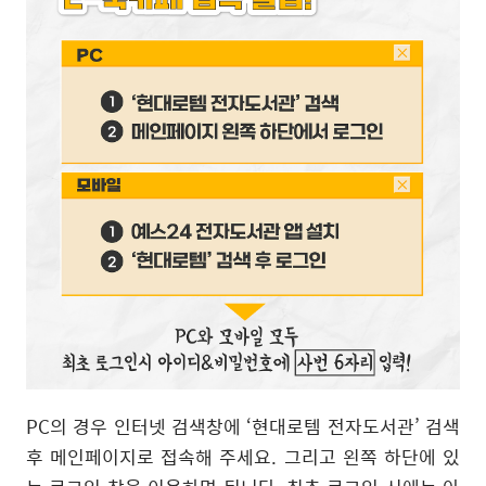
PC
의 경우 인터넷 검색창에
‘
현대로템 전자도서관
’
검색
후 메인페이지로 접속해 주세요
.
그리고 왼쪽 하단에 있