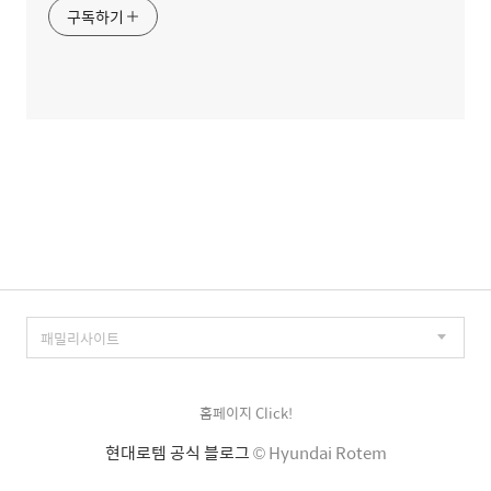
구독하기
홈페이지 Click!
현대로템 공식 블로그
© Hyundai Rotem