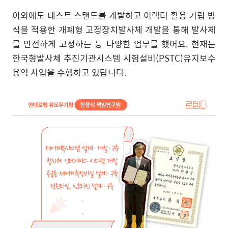
이외에도 테스트 스탠드를 개발하고 이렉터 활용 기립 방
식을 적용한 개폐형 고정장치발사체 개발을 통해 발사체
를 안전하게 고정하는 등 다양한 업무를 했어요
.
현재는
한국형발사체 추진기관시스템 시험설비
(PSTC)
유지보수
용역 사업을 수행하고 있답니다
.