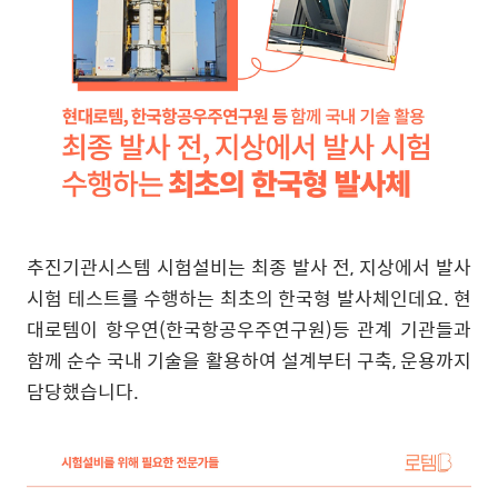
추진기관시스템 시험설비는 최종 발사 전
,
지상에서 발사
시험 테스트를 수행하는 최초의 한국형 발사체인데요
.
현
대로템이 항우연
(
한국항공우주연구원
)
등 관계 기관들과
함께 순수 국내 기술을 활용하여 설계부터 구축
,
운용까지
담당했습니다
.