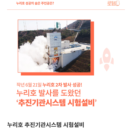
누리호 추진기관시스템 시험설비