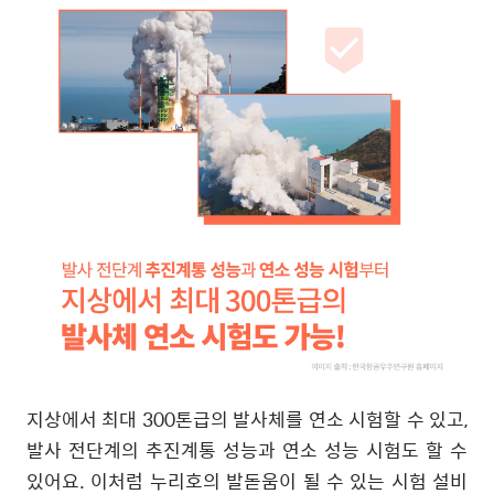
지상에서 최대
300
톤급의 발사체를 연소 시험할 수 있고
,
발사 전단계의 추진계통 성능과 연소 성능 시험도 할 수
있어요
.
이처럼 누리호의 발돋움이 될 수 있는 시험 설비