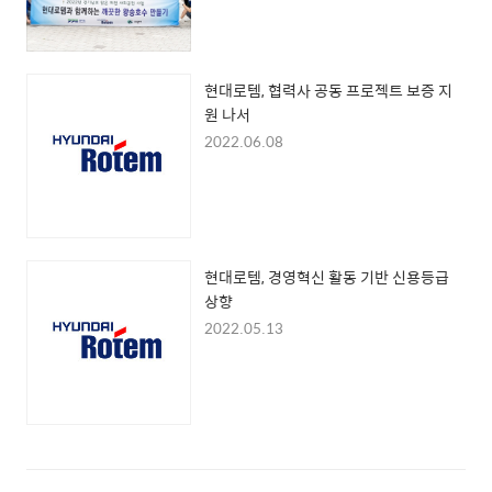
현대로템, 협력사 공동 프로젝트 보증 지
원 나서
2022.06.08
현대로템, 경영혁신 활동 기반 신용등급
상향
2022.05.13