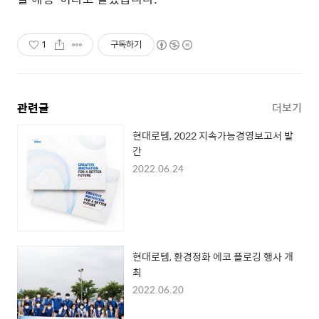
1
구독하기
관련글
더보기
현대로템, 2022 지속가능경영보고서 발
간
2022.06.24
현대로템, 환경정화 에코 플로깅 행사 개
최
2022.06.20