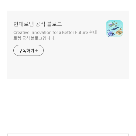
현대로템 공식 블로그
Creative Innovation for a Better Future 현대
로템 공식 블로그입니다.
구독하기