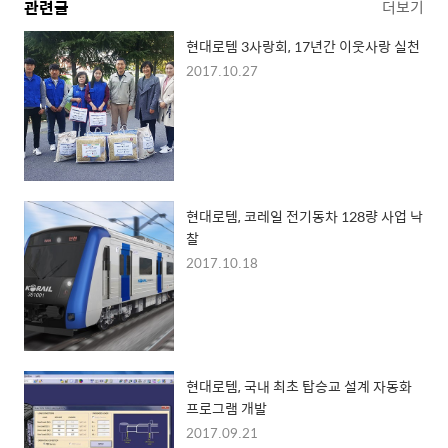
관련글
더보기
현대로템 3사랑회, 17년간 이웃사랑 실천
2017.10.27
현대로템, 코레일 전기동차 128량 사업 낙
찰
2017.10.18
현대로템, 국내 최초 탑승교 설계 자동화
프로그램 개발
2017.09.21