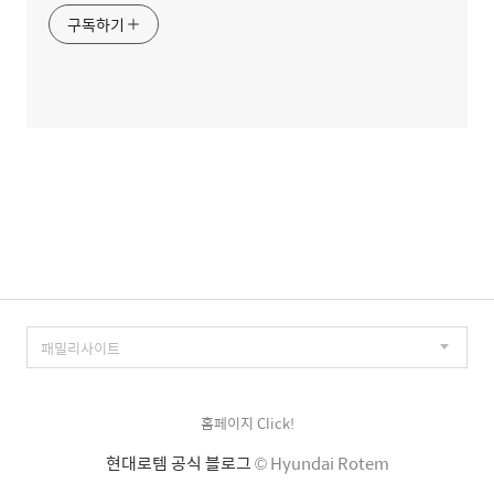
구독하기
홈페이지 Click!
현대로템 공식 블로그
© Hyundai Rotem