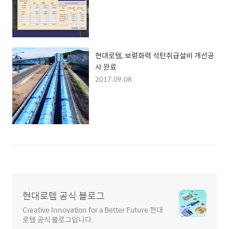
현대로템, 보령화력 석탄취급설비 개선공
사 완료
2017.09.08
현대로템 공식 블로그
Creative Innovation for a Better Future 현대
로템 공식 블로그입니다.