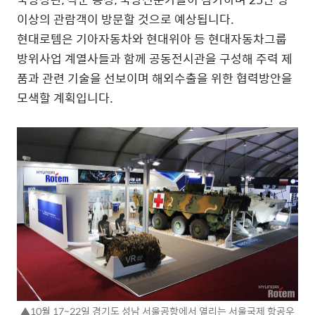
이상의 관람객이 방문할 것으로 예상됩니다.
현대로템은 기아자동차와 현대위아 등 현대자동차그룹
방위사업 계열사들과 함께 공동전시관을 구성해 주력 제
품과 관련 기술을 선보이며 해외수출을 위한 협력방안을
모색할 계획입니다.
▲10월 17~22일 경기도 성남 서울공항에서 열리는 서울국제 항공우