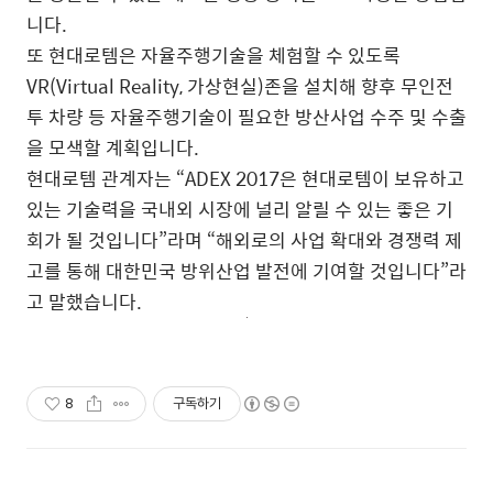
니다.
또 현대로템은 자율주행기술을 체험할 수 있도록
VR(Virtual Reality, 가상현실)존을 설치해 향후 무인전
투 차량 등 자율주행기술이 필요한 방산사업 수주 및 수출
을 모색할 계획입니다.
현대로템 관계자는 “ADEX 2017은 현대로템이 보유하고
있는 기술력을 국내외 시장에 널리 알릴 수 있는 좋은 기
회가 될 것입니다”라며 “해외로의 사업 확대와 경쟁력 제
고를 통해 대한민국 방위산업 발전에 기여할 것입니다”라
고 말했습니다.
8
구독하기