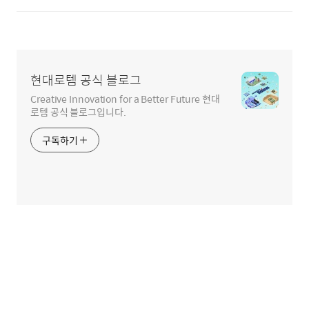
현대로템 공식 블로그
Creative Innovation for a Better Future 현대
로템 공식 블로그입니다.
구독하기