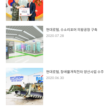
현대로템, 수소리포머 의왕공장 구축
2020.07.28
현대로템, 장애물개척전차 양산사업 수주
2020.06.30