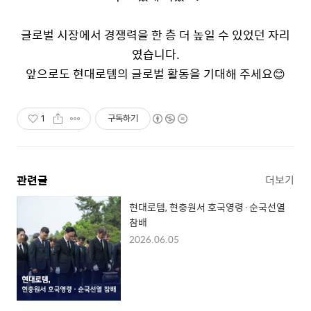
글로벌 시장에서 경쟁력을 한 층 더 높일 수 있었던 자리
였습니다
.
앞으로도 현대로템의 글로벌 활동을 기대해 주세요😊
1
구독하기
관련글
더보기
현대로템, 현충원서 호국영령·순국선열
참배
2026.06.05