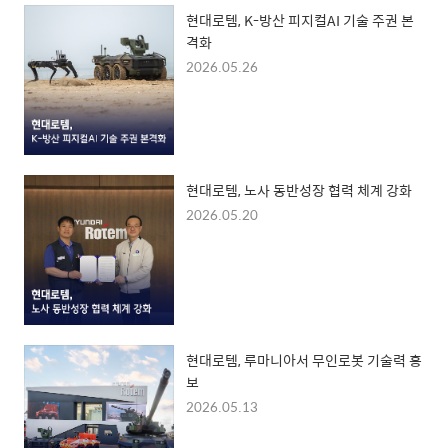
현대로템, K-방산 피지컬AI 기술 주권 본
격화
2026.05.26
현대로템, 노사 동반성장 협력 체계 강화
2026.05.20
현대로템, 루마니아서 무인로봇 기술력 홍
보
2026.05.13