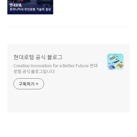
현대로템 공식 블로그
Creative Innovation for a Better Future 현대
로템 공식 블로그입니다.
구독하기