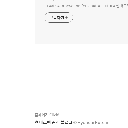
Creative Innovation for a Better Futur
구독하기
홈페이지 Click!
현대로템 공식 블로그
© Hyundai Rotem