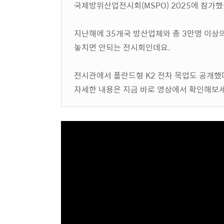
국제방위산업전시회(MSPO) 2025에 참가했
지난해에 35개국 방산업체와 총 3만명 이상
놓치면 안되는 전시회인데요.
전시관에서 폴란드형 K2 전차 목업도 공개했
자세한 내용은 지금 바로 영상에서 확인해보세