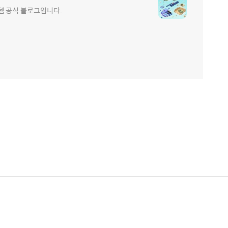
e 현대로템 공식 블로그입니다.