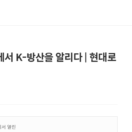
 에서 K-방산을 알리다 | 현대로
에서 열린