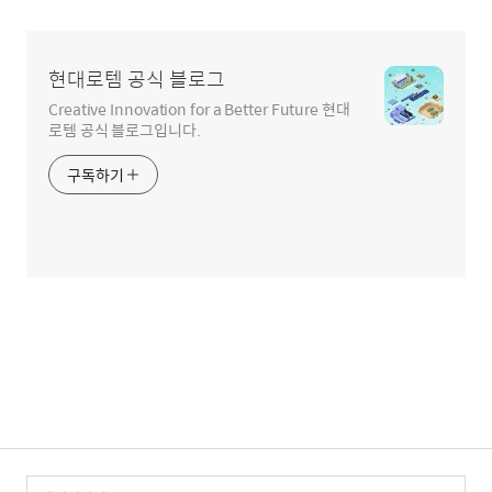
현대로템 공식 블로그
Creative Innovation for a Better Future 현대
로템 공식 블로그입니다.
구독하기