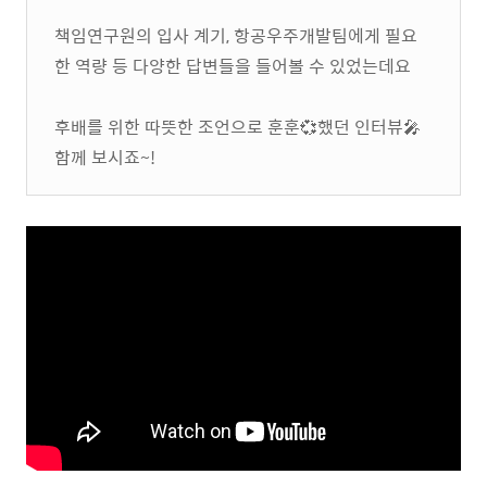
책임연구원의 입사 계기, 항공우주개발팀에게 필요
한 역량 등 다양한 답변들을 들어볼 수 있었는데요
후배를 위한 따뜻한 조언으로 훈훈💞했던 인터뷰🎤
함께 보시죠~!