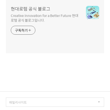
현대로템 공식 블로그
Creative Innovation for a Better Future 현대
로템 공식 블로그입니다.
구독하기