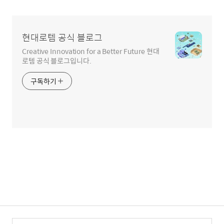
현대로템 공식 블로그
Creative Innovation for a Better Future 현대
로템 공식 블로그입니다.
구독하기