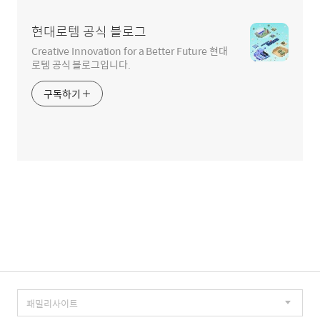
현대로템 공식 블로그
Creative Innovation for a Better Future 현대
로템 공식 블로그입니다.
구독하기