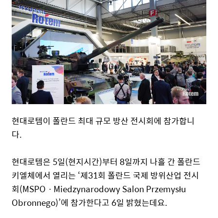
현대로템이 폴란드 최대 규모 방산 전시회에 참가합니
다.
현대로템은 5일(
현지시간)부터 8일까지 나흘 간 폴란드
키엘체에서 열리는 ‘제31회 폴란드 국제 방위산업 전시
회(MSPOㆍMiedzynarodowy Salon Przemys
ł
u
Obronnego)
’에 참가한다고 6일 밝혔는데요.