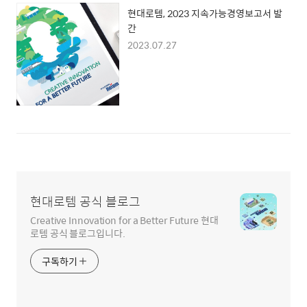
현대로템, 2023 지속가능경영보고서 발
간
2023.07.27
현대로템 공식 블로그
Creative Innovation for a Better Future 현대
로템 공식 블로그입니다.
구독하기