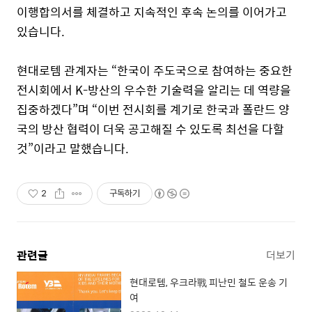
이행합의서를 체결하고 지속적인 후속 논의를 이어가고
있습니다.
현대로템 관계자는 “한국이 주도국으로 참여하는 중요한
전시회에서 K-방산의 우수한 기술력을 알리는 데 역량을
집중하겠다”며 “이번 전시회를 계기로 한국과 폴란드 양
국의 방산 협력이 더욱 공고해질 수 있도록 최선을 다할
것”이라고 말했습니다.
2
구독하기
관련글
더보기
현대로템, 우크라戰 피난민 철도 운송 기
여