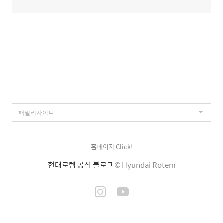
홈페이지 Click!
현대로템 공식 블로그
© Hyundai Rotem