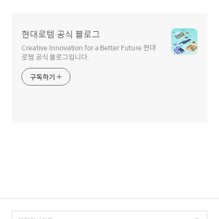
현대로템 공식 블로그
Creative Innovation for a Better Future 현대
로템 공식 블로그입니다.
구독하기