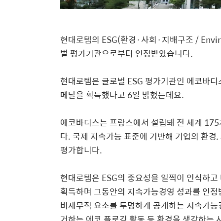
현대로템의 ESG(환경·사회·지배구조 / Environm
벌 평가기관으로부터 인정받았습니다.
현대로템은 글로벌 ESG 평가기관인 에코바디스(E
메달을 획득했다고 6일 밝혔는데요.
에코바디스는 프랑스에서 설립돼 전 세계 175
다. 국제 지속가능 표준에 기반해 기업의 환경, 
평가합니다.
현대로템은 ESG의 중요성을 일찍이 인식하고
획득하며 그동안의 지속가능경영 성과를 인정받
비재무적 요소를 투명하게 공개하는 지속가능
거하는 에코 플로깅 활동 등 환경을 생각하는