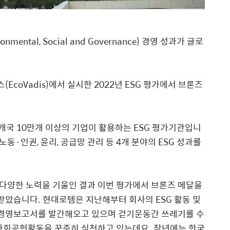
ental, Social and Governance) 경영 성과가 글로
coVadis)에서 실시한 2022년 ESG 평가에서 브론즈
개국 10만개 이상의 기업이 활용하는 ESG 평가기관입니
노동·인권, 윤리, 공급망 관리 등 4개 분야의 ESG 성과를
 다양한 노력을 기울인 결과 이번 평가에서 브론즈 메달을
았습니다. 현대로템은 지난해부터 회사의 ESG 활동 및
경영보고서를 발간해오고 있으며 걷기운동간 쓰레기를 수
 사회공헌활동을 꾸준히 실천하고 있는데요. 작년에는 한국