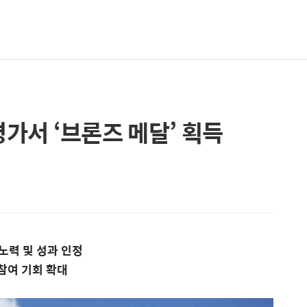
평가서 ‘브론즈 메달’ 획득
노력 및 성과 인정
 참여 기회 확대