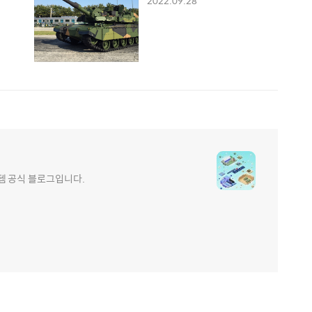
2022.09.28
e 현대로템 공식 블로그입니다.