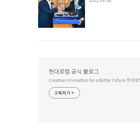
2022.09.30
현대로템 공식 블로그
Creative Innovation for a Better Futur
구독하기