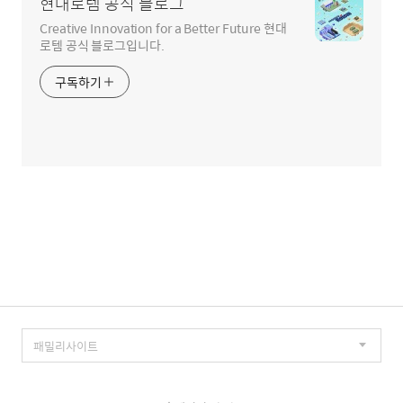
현대로템 공식 블로그
Creative Innovation for a Better Future 현대
로템 공식 블로그입니다.
구독하기