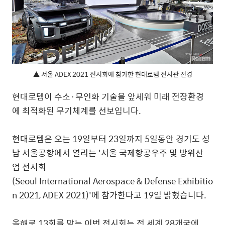
▲ 서울 ADEX 2021 전시회에 참가한 현대로템 전시관 전경
현대로템이 수소·무인화 기술을 앞세워 미래 전장환경
에 최적화된 무기체계를 선보입니다.
현대로템은 오는 19일부터 23일까지 5일동안 경기도 성
남 서울공항에서 열리는 '서울 국제항공우주 및 방위산
업 전시회
(Seoul International Aerospace & Defense Exhibitio
n 2021, ADEX 2021)'에 참가한다고 19일 밝혔습니다.
올해로 13회를 맞는 이번 전시회는 전 세계 28개국에