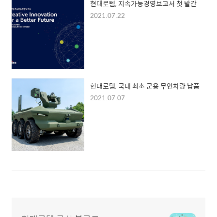
현대로템, 지속가능경영보고서 첫 발간
2021.07.22
현대로템, 국내 최초 군용 무인차량 납품
2021.07.07