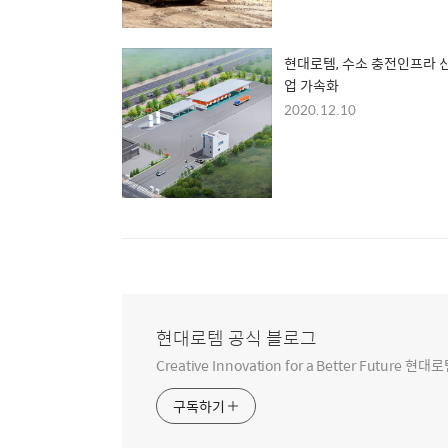
현대로템, 수소 충전인프라 
업 가속화
2020.12.10
현대로템 공식 블로그
Creative Innovation for a Better Futur
구독하기