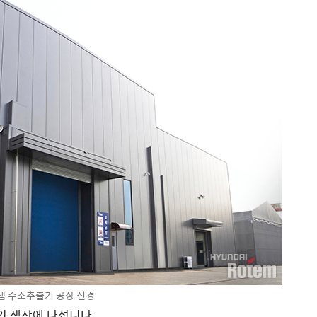
템 수소추출기 공장 전경
 생산에 나섭니다.