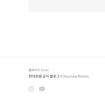
홈페이지 Click!
현대로템 공식 블로그
© Hyundai Rotem