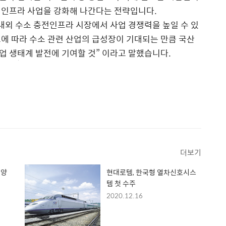
전인프라 사업을 강화해 나간다는 전략입니다.
내외 수소 충전인프라 시장에서 사업 경쟁력을 높일 수 있
표에 따라 수소 관련 산업의 급성장이 기대되는 만큼 국산
 생태계 발전에 기여할 것” 이라고 말했습니다.
더보기
 양
현대로템, 한국형 열차신호시스
템 첫 수주
2020.12.16