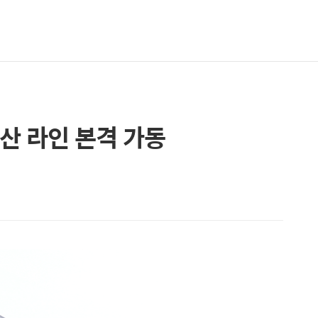
산 라인 본격 가동