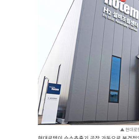
▲ 현대로
현대로템이 수소추출기 공장 가동으로 본격적인