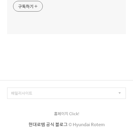
구독하기
홈페이지 Click!
현대로템 공식 블로그
© Hyundai Rotem