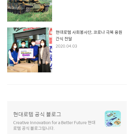
현대로템 사회봉사단, 코로나 극복 응원
간식 전달
2020.04.03
현대로템 공식 블로그
Creative Innovation for a Better Future 현대
로템 공식 블로그입니다.