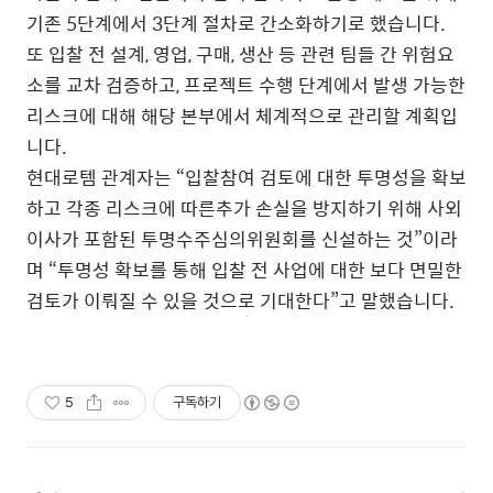
기존 5단계에서 3단계 절차로 간소화하기로 했습니다.
또 입찰 전 설계, 영업, 구매, 생산 등 관련 팀들 간 위험요
소를 교차 검증하고, 프로젝트 수행 단계에서 발생 가능한
리스크에 대해 해당 본부에서 체계적으로 관리할 계획입
니다.
현대로템 관계자는 “입찰참여 검토에 대한 투명성을 확보
하고 각종 리스크에 따른추가 손실을 방지하기 위해 사외
이사가 포함된 투명수주심의위원회를 신설하는 것”이라
며 “투명성 확보를 통해 입찰 전 사업에 대한 보다 면밀한
검토가 이뤄질 수 있을 것으로 기대한다”고 말했습니다.
5
구독하기