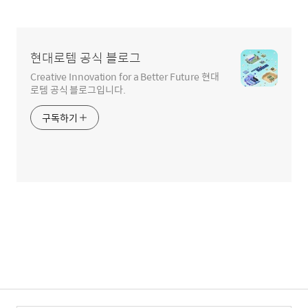
현대로템 공식 블로그
Creative Innovation for a Better Future 현대
로템 공식 블로그입니다.
구독하기