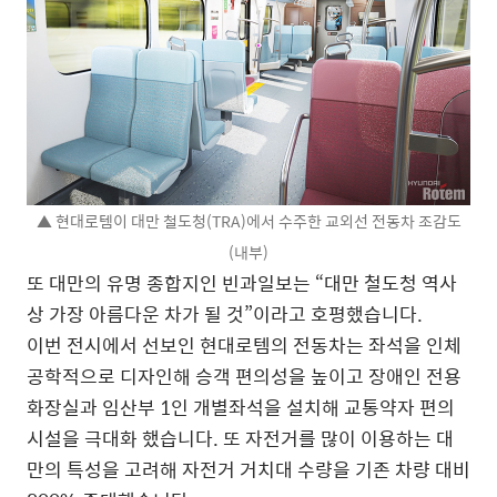
▲ 현대로템이 대만 철도청(TRA)에서 수주한 교외선 전동차 조감도
(내부)
또 대만의 유명 종합지인 빈과일보는 “대만 철도청 역사
상 가장 아름다운 차가 될 것”이라고 호평했습니다.
이번 전시에서 선보인 현대로템의 전동차는 좌석을 인체
공학적으로 디자인해 승객 편의성을 높이고 장애인 전용
화장실과 임산부 1인 개별좌석을 설치해 교통약자 편의
시설을 극대화 했습니다. 또 자전거를 많이 이용하는 대
만의 특성을 고려해 자전거 거치대 수량을 기존 차량 대비