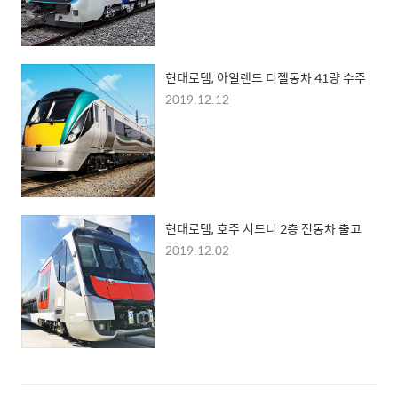
현대로템, 아일랜드 디젤동차 41량 수주
2019.12.12
현대로템, 호주 시드니 2층 전동차 출고
2019.12.02