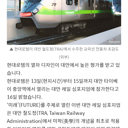
▲ 현대로템이 대만 철도청(TRA)에서 수주한 교외선 전동차 조감도
(외부)
현대로템의 열차 디자인이 대만에서 높은 평가를 받고 있
습니다.
현대로템은 13일(현지시간)부터 15일까지 대만 타이베
이 중앙역에서 열리는 대만 레일 심포지엄에 참가한다고
16일 밝혔습니다.
‘미래’(FUTURE)를 주제로 열린 이번 대만 레일 심포지엄
은 대만 철도청(TRA, Taiwan Railway
Administration)에서 미학(美學)의 개념을 최초로 적용