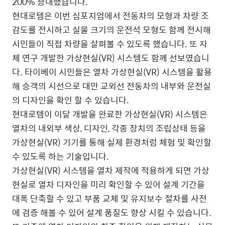
200% 증대했습니다.
현대로템은 이번 심포지엄에서 전동차의 모형과 차량 조
감도를 전시하고 실물 크기의 운전석 모형도 함께 전시해
시민들이 직접 차량을 살펴볼 수 있도록 했습니다. 또 자
체 연구 개발한 가상현실(VR) 시스템도 함께 선보였습니
다. 타이베이 시민들은 열차 가상현실(VR) 시스템을 활용
해 승객의 시선으로 대만 교외선 전동차의 내부와 운전실
의 디자인을 확인 할 수 있습니다.
현대로템이 이달 개발을 완료한 가상현실(VR) 시스템은
열차의 내외부 색상, 디자인, 각종 장치의 조립상태 등을
가상현실(VR) 기기를 통해 실제 환경처럼 체험 및 확인할
수 있도록 하는 기술입니다.
가상현실(VR) 시스템을 열차 제작에 적용하게 되면 가상
현실로 열차 디자인을 미리 확인할 수 있어 설계 기간을
대폭 단축할 수 있고 부품 교체 및 유지보수 절차를 사전
에 검증 해볼 수 있어 설계 품질도 향상 시킬 수 있습니다.