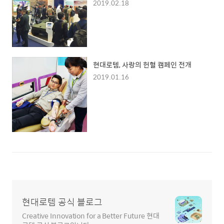
2019.02.18
현대로템, 사랑의 헌혈 캠페인 전개
2019.01.16
현대로템 공식 블로그
Creative Innovation for a Better Future 현대