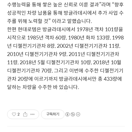
수행능력을 통해 쌓은 높은 신뢰로 이룬 결과”라며 “향후
성공적인 차량 납품을 통해 방글라데시에서 추가 사업 수
주를 위해 노력할 것” 이라고 말했습니다.
한편 현대로템은 방글라데시에서 1978년 객차 101량을
시작으로 1985년 객차 60량, 1980년 화차 133량, 1998
년 디젤전기기관차 8량, 2002년 디젤전기기관차 11량,
2010년 디젤전기기관차 9량, 2011년 디젤전기기관차
11량, 2018년 5월 디젤전기기관차 10량, 2018년 10월
디젤전기기관차 70량, 그리고 이번에 수주한 디젤전기기
관차 20량에 이르기까지 방글라데시에서만 총 433량에
달하는 차량을 수주한 바 있습니다.
2
구독하기