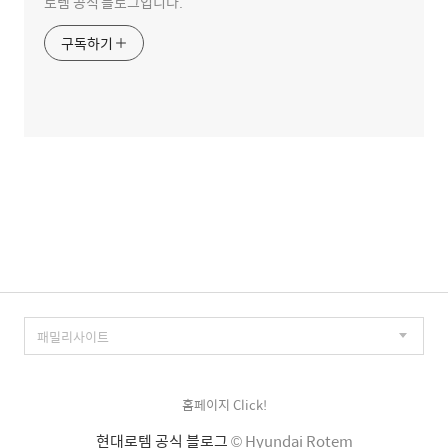
로템 공식 블로그입니다.
구독하기
홈페이지 Click!
현대로템 공식 블로그
© Hyundai Rotem