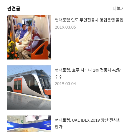
관련글
더보기
현대로템 인도 무인전동차 영업운행 돌입
2019.03.05
현대로템, 호주 시드니 2층 전동차 42량
수주
2019.03.04
현대로템, UAE IDEX 2019 방산 전시회
참가