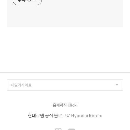
홈페이지 Click!
현대로템 공식 블로그
© Hyundai Rotem