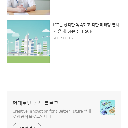
ICT를 장착한 똑똑하고 착한 미래형 열차
가 온다! SMART TRAIN
2017.07.02
현대로템 공식 블로그
Creative Innovation for a Better Future 현대
로템 공식 블로그입니다.
구독하기