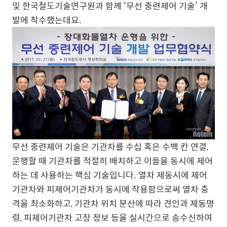
및 한국철도기술연구원과 함께 ‘무선 중련제어 기술’ 개
발에 착수했는데요.
무선 중련제어 기술은 기관차를 수십 혹은 수백 칸 연결,
운행할 때 기관차를 적절히 배치하고 이들을 동시에 제어
하는 데 사용하는 핵심 기술입니다. 열차 제동시에 제어
기관차와 피제어기관차가 동시에 작용함으로써 열차 충
격을 최소화하고, 기관차 위치 분산에 따라 견인과 제동명
령, 피제어기관차 고장 정보 등을 실시간으로 송수신하여