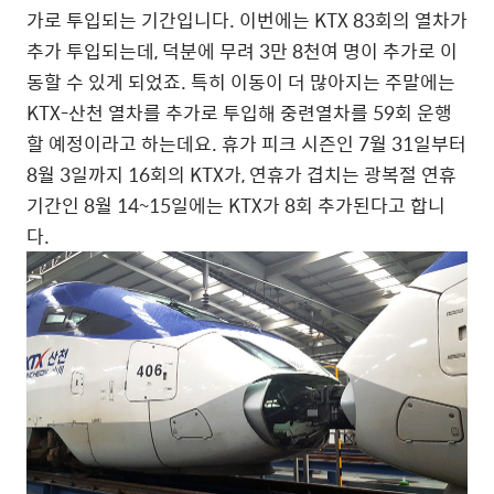
가로 투입되는 기간입니다. 이번에는 KTX 83회의 열차가
추가 투입되는데, 덕분에 무려 3만 8천여 명이 추가로 이
동할 수 있게 되었죠. 특히 이동이 더 많아지는 주말에는
KTX-산천 열차를 추가로 투입해 중련열차를 59회 운행
할 예정이라고 하는데요. 휴가 피크 시즌인 7월 31일부터
8월 3일까지 16회의 KTX가, 연휴가 겹치는 광복절 연휴
기간인 8월 14~15일에는 KTX가 8회 추가된다고 합니
다.