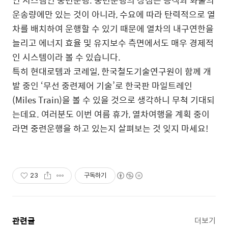
운송량에만 있는 것이 아니라, 수요에 따라 탄력적으로 열
차를 배치하여 운행할 수 있기 때문에 열차의 내구연한을
늘리고 에너지 효율 및 유지보수 측면에서도 매우 경제적
인 시스템이라 볼 수 있습니다.
특히 현대로템과 코레일, 한국철도기술연구원이 함께 개
발 중인 ‘무선 중련제어 기술’로 한국판 마일트레인
(Miles Train)을 볼 수 있을 것으로 생각하니 무척 기대되
는데요. 여러분도 이번 여름 휴가, 열차여행을 계획 중이
라면 중련운행을 하고 있는지 살펴보는 것 잊지 마세요!
23
구독하기
관련글
더보기