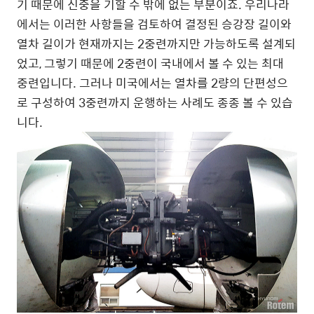
기 때문에 신중을 기할 수 밖에 없는 부분이죠. 우리나라
에서는 이러한 사항들을 검토하여 결정된 승강장 길이와
열차 길이가 현재까지는 2중련까지만 가능하도록 설계되
었고, 그렇기 때문에 2중련이 국내에서 볼 수 있는 최대
중련입니다. 그러나 미국에서는 열차를 2량의 단편성으
로 구성하여 3중련까지 운행하는 사례도 종종 볼 수 있습
니다.