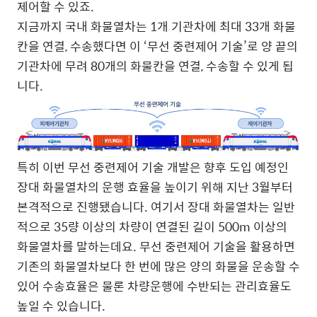
제어할 수 있죠.
지금까지 국내 화물열차는 1개 기관차에 최대 33개 화물
칸을 연결, 수송했다면 이 ‘무선 중련제어 기술’로 양 끝의
기관차에 무려 80개의 화물칸을 연결, 수송할 수 있게 됩
니다.
특히 이번 무선 중련제어 기술 개발은 향후 도입 예정인
장대 화물열차의 운행 효율을 높이기 위해 지난 3월부터
본격적으로 진행됐습니다. 여기서 장대 화물열차는 일반
적으로 35량 이상의 차량이 연결된 길이 500m 이상의
화물열차를 말하는데요. 무선 중련제어 기술을 활용하면
기존의 화물열차보다 한 번에 많은 양의 화물을 운송할 수
있어 수송효율은 물론 차량운행에 수반되는 관리효율도
높일 수 있습니다.