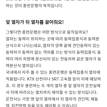
하는 것이 중련운행의 목적입니다.
앞 열차가 뒤 열차를 끌어줘요!
그렇다면 중련운행은 어떤 방식으로 움직일까요?
열차는 동력이 위치하는 곳에 따라 동력집중식과 동력분
산식으로 나뉘는데요, 열차의 양쪽 끝에 견인동력이 있는
동력차가 동력이 없는 객차를 끄는 방식이 동력집중식, 동
력이 여러 차량에 분산되어 있는 전동차와 같은 열차가 동
력분산식 열차입니다.
국내에서 자주 볼 수 있는 중련운행은 동력집중식 열차에
적용됩니다. KTX 산천이나 SRT 고속철 등이 이에 해당하
죠. 이 경우 중련하는 두 개의 열차 중 앞 열차의 운전실에
서 뒤에 따라오는 열차까지 제어할 수 있는 방식입니다.
운전사는 가장 맨 앞의 열차에서 뒤 열차의 견인력, 제동
력, 집전방법 등을 모두 제어할 수 있습니다.