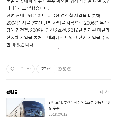
로벌 시장에서의 추가 수주 확보를 위해 최선을 다할 것입
니다” 라고 말했습니다.
한편 현대로템은 이번 동북선 경전철 사업을 비롯해
2004년 서울 9호선 턴키 사업을 시작으로 2006년 부산~
김해 경전철, 2009년 인천 2호선, 2016년 필리핀 마닐라
전동차 사업을 통해 국내외에서 다양한 턴키 사업을 수행
한 바 있습니다.
2
구독하기
관련글
더보기
현대로템, 부산도시철도 1호선 전동차 48
량 수주
2018.09.12