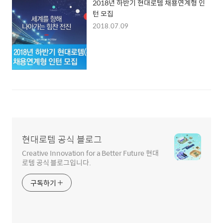
2018년 하반기 현대로템 채용연계형 인
턴 모집
2018.07.09
현대로템 공식 블로그
Creative Innovation for a Better Future 현대
로템 공식 블로그입니다.
구독하기