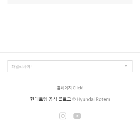
홈페이지 Click!
현대로템 공식 블로그
© Hyundai Rotem