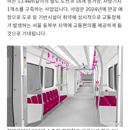
하는 13.4km길이의 철도 노선과 16개 정거장, 차량기지
1개소를 구축하는 사업입니다. 사업은 2024년에 완공 예
정으로 도로 등 기반시설이 취약해 상시적으로 교통정체
가 발생하는 서울 동북부 지역에 교통편의를 제공하게 될
것으로 기대됩니다.