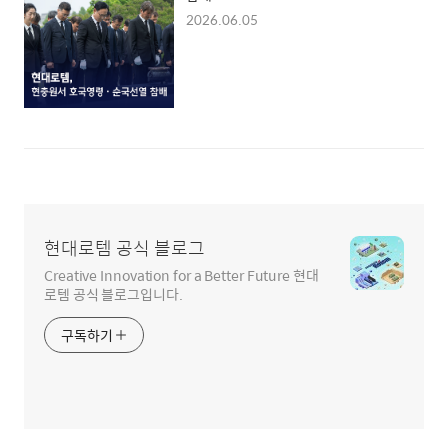
2026.06.05
현대로템 공식 블로그
Creative Innovation for a Better Future 현대
로템 공식 블로그입니다.
구독하기