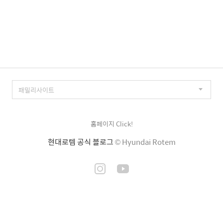
홈페이지 Click!
현대로템 공식 블로그
© Hyundai Rotem