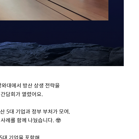
, 청와대에서 방산 상생 전략을
 간담회가 열렸어요.
 5대 기업과 정부 부처가 모여,
사례를 함께 나눴습니다. 🤓
5대 기업을 포함해