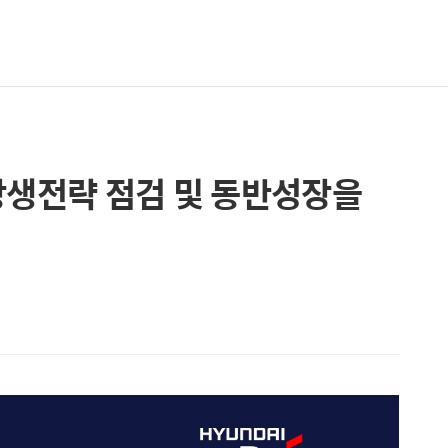
상생전략 점검 및 동반성장을