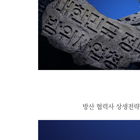
방산 협력사 상생전략