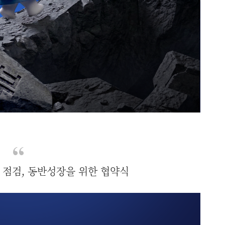
 점검, 동반성장을 위한 협약식