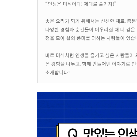
“인생은 미식이다! 제대로 즐기자!”
좋은 요리가 되기 위해서는 신선한 재료, 충분
다양한 경험과 순간들이 어우러질 때 더 깊은 
정을 모아 삶의 풍미를 더하는 사람들이 있습
바로 미식처럼 인생을 즐기고 싶은 사람들이 
은 경험을 나누고, 함께 만들어낸 이야기로 
소개합니다!