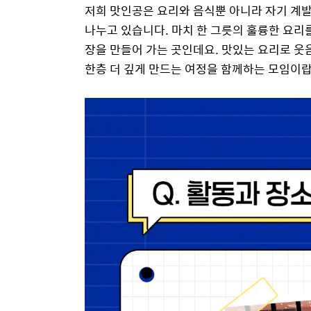
저희 맛인공은 요리와 음식뿐 아니라 자기 계발,
나누고 있습니다. 마치 한 그릇의 훌륭한 요리
장을 만들어 가는 곳인데요. 맛있는 요리로 웃
한층 더 깊게 만드는 여정을 함께하는 모임이랍니