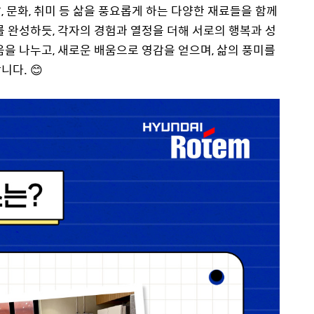
 문화, 취미 등 삶을 풍요롭게 하는 다양한 재료들을 함께
를 완성하듯, 각자의 경험과 열정을 더해 서로의 행복과 성
음을 나누고, 새로운 배움으로 영감을 얻으며, 삶의 풍미를
다. 😊