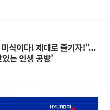
미식이다! 제대로 즐기자!”...
맛있는 인생 공방’