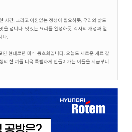
한 시간, 그리고 아낌없는 정성이 필요하듯, 우리의 삶도
맛을 냅니다. 맛있는 요리를 완성하듯, 각자의 개성과 열
니다.
모인 현대로템 미식 동호회입니다. 오늘도 새로운 재료 같
인생의 한 끼를 더욱 특별하게 만들어가는 이들을 지금부터