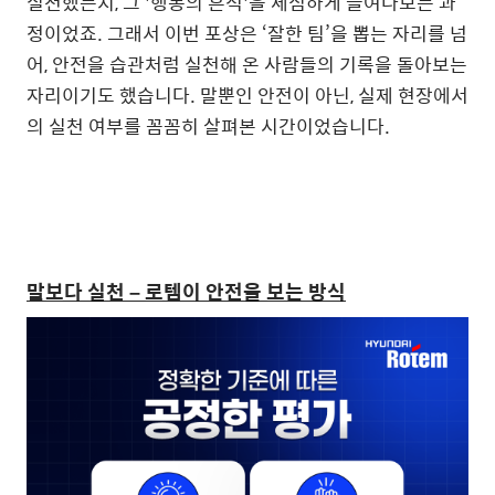
실천했는지, 그 '행동의 흔적'을 세심하게 들여다보는 과
정이었죠. 그래서 이번 포상은 ‘잘한 팀’을 뽑는 자리를 넘
어, 안전을 습관처럼 실천해 온 사람들의 기록을 돌아보는
자리이기도 했습니다. 말뿐인 안전이 아닌, 실제 현장에서
의 실천 여부를 꼼꼼히 살펴본 시간이었습니다.
말보다 실천 – 로템이 안전을 보는 방식