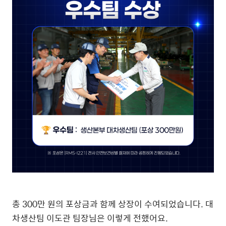
총 300만 원의 포상금과 함께 상장이 수여되었습니다. 대
차생산팀 이도관 팀장님은 이렇게 전했어요.