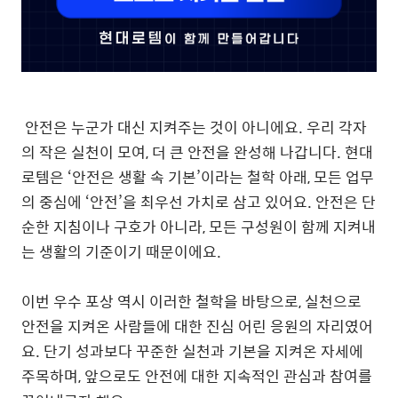
안전은 누군가 대신 지켜주는 것이 아니에요. 우리 각자
의 작은 실천이 모여, 더 큰 안전을 완성해 나갑니다. 현대
로템은 ‘안전은 생활 속 기본’이라는 철학 아래, 모든 업무
의 중심에 ‘안전’을 최우선 가치로 삼고 있어요. 안전은 단
순한 지침이나 구호가 아니라, 모든 구성원이 함께 지켜내
는 생활의 기준이기 때문이에요.
이번 우수 포상 역시 이러한 철학을 바탕으로, 실천으로
안전을 지켜온 사람들에 대한 진심 어린 응원의 자리였어
요. 단기 성과보다 꾸준한 실천과 기본을 지켜온 자세에
주목하며, 앞으로도 안전에 대한 지속적인 관심과 참여를