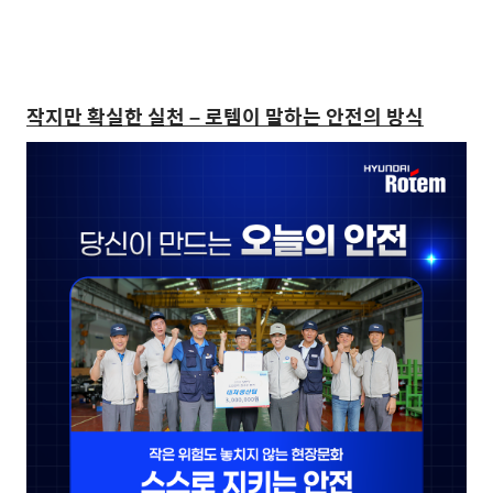
작지만 확실한 실천 – 로템이 말하는 안전의 방식