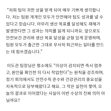
“저희 팀이 귀한 상을 받게 되어 매우 기쁘게 생각합니
다. 저는 팀원 개개인 모두가 안전해야 팀도 성과를 낼 수
있다고 믿습니다. 아무리 생산 목표를 달성해도 재해가
발생한다면 그 성과는 의미를 잃게 되니까요. 앞으로도
안전보건 관리와 생산 목표 달성을 균형 있게 운영하며,
팀원 모두가 출근한 그대로 무사히 퇴근하는 일터를 만드
는 데 힘쓰겠습니다.”
이도관 팀장님은 평소에도 “이상이 감지되면 즉시 멈추
고, 원인을 확인한 뒤 다시 작업한다”는 원칙을 강조하며,
정기 회의에서도 안전수칙 준수와 건강관리의 중요성을
지속적으로 당부해왔다고 해요. 그 작은 실천이 쌓여, 오
늘의 결과로 이어졌다는 사실이 이번 수상의 진짜 의미 아
닐까요?