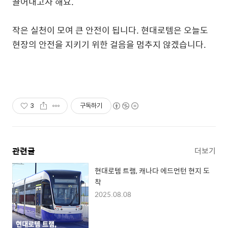
끌어내고자 해요.
작은 실천이 모여 큰 안전이 됩니다. 현대로템은 오늘도
현장의 안전을 지키기 위한 걸음을 멈추지 않겠습니다.
3
구독하기
관련글
더보기
현대로템 트램, 캐나다 에드먼턴 현지 도
착
2025.08.08