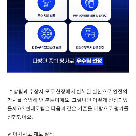
수상팀과 수상자 모두 현장에서 반복된 실천으로 안전의
가치를 증명해 낸 분들이에요. 그렇다면 어떻게 선정되었
을까요? 현대로템은 다음과 같은 기준을 바탕으로 평가를
진행했어요.
✔ 아차사고 제보 실적