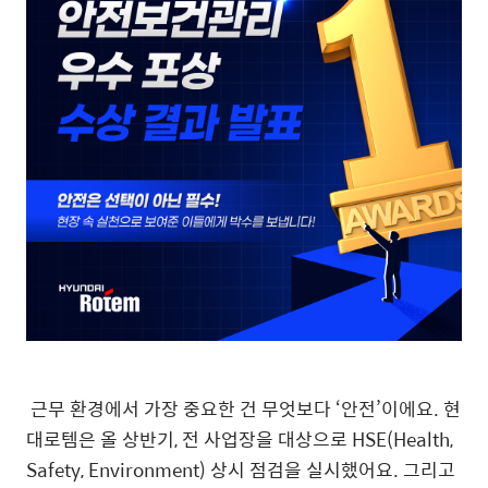
근무 환경에서 가장 중요한 건 무엇보다 ‘안전’이에요. 현
대로템은 올 상반기, 전 사업장을 대상으로 HSE(Health,
Safety, Environment) 상시 점검을 실시했어요. 그리고