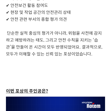
✔ 안전보건 활동 참여도
✔ 현장 및 작업 공간의 안전관리 상태
✔ 안전 관련 부서의 종합 평가 의견
단순한 실적 중심의 평가가 아니라, 위험을 사전에 감지
하고 예방하려는 태도, 그리고 안전 수칙을 지키는 ‘습
관’을 만들어 온 시간이 모두 반영되었어요. 결과적으로,
모두가 이해할 수 있는 신뢰 있는 포상이었습니다.
이번 포상의 주인공은?