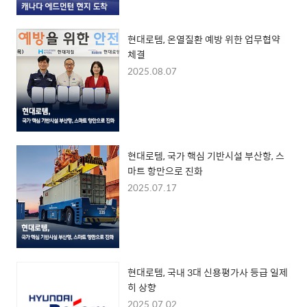
현대로템, 온열질환 예방 위한 업무협약
체결
2025.08.07
현대로템, 국가 핵심 기반시설 부산항, 스
마트 항만으로 진화
2025.07.17
현대로템, 국내 3대 신용평가사 등급 일제
히 상향
2025.07.02