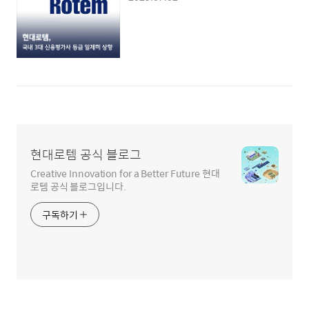
현대로템 공식 블로그
Creative Innovation for a Better Future 현대
로템 공식 블로그입니다.
구독하기