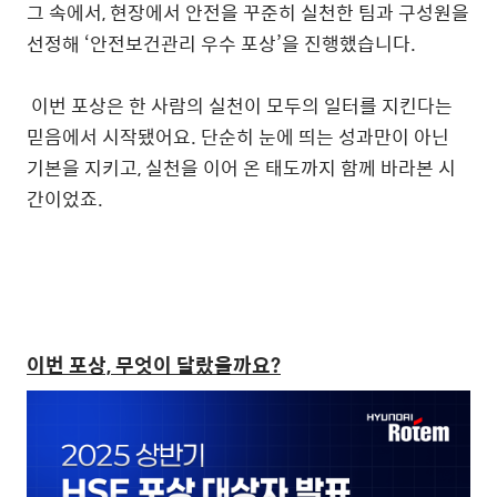
그 속에서, 현장에서 안전을 꾸준히 실천한 팀과 구성원을
선정해 ‘안전보건관리 우수 포상’을 진행했습니다.
이번 포상은 한 사람의 실천이 모두의 일터를 지킨다는
믿음에서 시작됐어요. 단순히 눈에 띄는 성과만이 아닌
기본을 지키고, 실천을 이어 온 태도까지 함께 바라본 시
간이었죠.
이번 포상, 무엇이 달랐을까요?