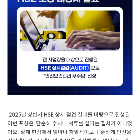
2025년 상반기 HSE 상시 점검 결과를 바탕으로 진행된
이번 포상은, 단순히 수치나 서류를 살피는 절차가 아니었
어요. 실제 현장에서 얼마나 자발적이고 꾸준하게 안전을